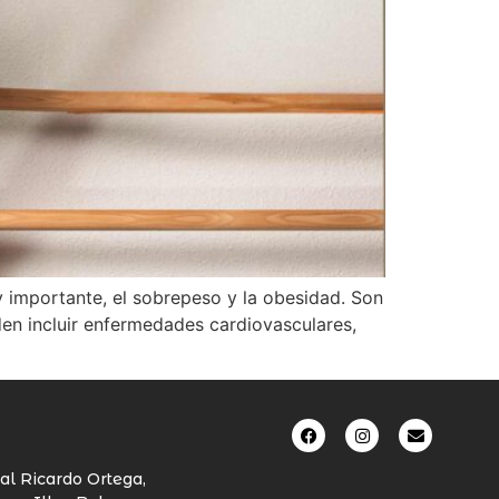
y importante, el sobrepeso y la obesidad. Son
en incluir enfermedades cardiovasculares,
al Ricardo Ortega,