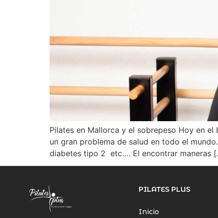
Pilates en Mallorca y el sobrepeso Hoy en el
un gran problema de salud en todo el mundo.
diabetes tipo 2 etc…. El encontrar maneras 
PILATES PLUS
Inicio