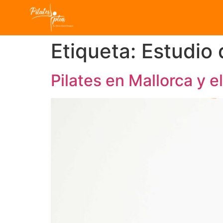
Etiqueta:
Estudio 
Pilates en Mallorca y 