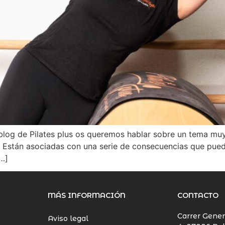
 blog de Pilates plus os queremos hablar sobre un tema mu
 Están asociadas con una serie de consecuencias que pued
[…]
MÁS INFORMACIÓN
CONTACTO
Carrer Gener
Aviso legal