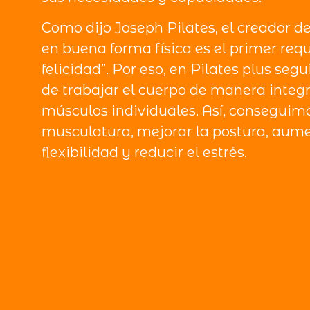
Como dijo Joseph Pilates, el creador de
en buena forma física es el primer requ
felicidad”. Por eso, en Pilates plus segu
de trabajar el cuerpo de manera integra
músculos individuales. Así, conseguimo
musculatura, mejorar la postura, aume
flexibilidad y reducir el estrés.