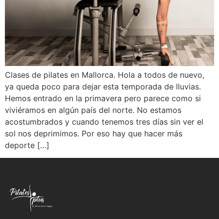
Clases de pilates en Mallorca. Hola a todos de nuevo,
ya queda poco para dejar esta temporada de lluvias.
Hemos entrado en la primavera pero parece como si
viviéramos en algún país del norte. No estamos
acostumbrados y cuando tenemos tres días sin ver el
sol nos deprimimos. Por eso hay que hacer más
deporte […]