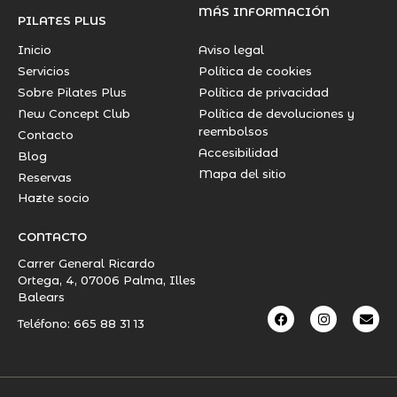
MÁS INFORMACIÓN
PILATES PLUS
Inicio
Aviso legal
Servicios
Política de cookies
Sobre Pilates Plus
Política de privacidad
New Concept Club
Política de devoluciones y
reembolsos
Contacto
Accesibilidad
Blog
Mapa del sitio
Reservas
Hazte socio
CONTACTO
Carrer General Ricardo
Ortega, 4, 07006 Palma, Illes
Balears
Teléfono: 665 88 31 13