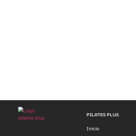
PILATES PLUS
Inicio