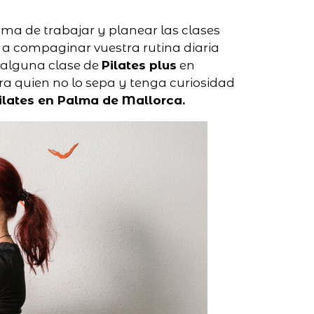
rma de trabajar y planear las clases
 a compaginar vuestra rutina diaria
a alguna clase de
Pilates plus
en
ra quien no lo sepa y tenga curiosidad
ilates en Palma de Mallorca.