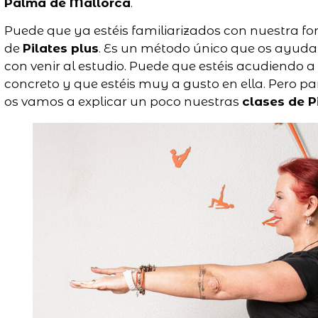
Palma de Mallorca
.
Puede que ya estéis familiarizados con nuestra fo
de
Pilates plus
. Es un método único que os ayuda
con venir al estudio. Puede que estéis acudiendo 
concreto y que estéis muy a gusto en ella. Pero pa
os vamos a explicar un poco nuestras
clases de P