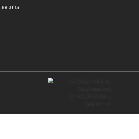
 88 31 13