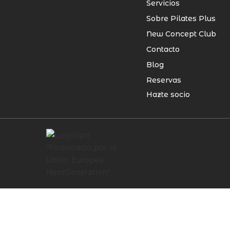
Servicios
Sobre Pilates Plus
New Concept Club
Contacto
Blog
Reservas
Hazte socio