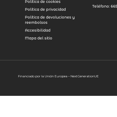
Política de cookies
Teléfono: 665
Política de privacidad
Política de devoluciones y
reembolsos
Accesibilidad
Mapa del sitio
Financiado por la Unión Europea – NextGenerationUE