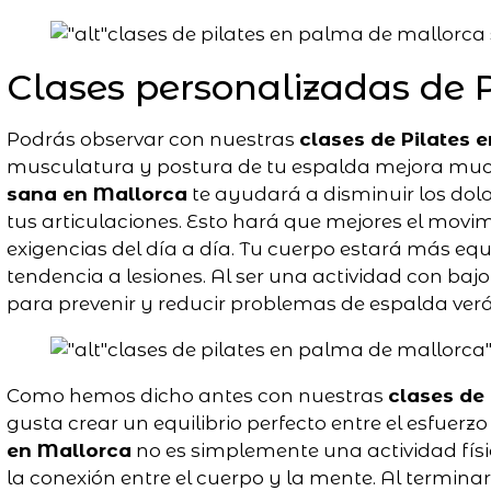
Clases personalizadas de 
Podrás observar con nuestras
clases de Pilates 
musculatura y postura de tu espalda mejora muc
sana en Mallorca
te ayudará a disminuir los dol
tus articulaciones. Esto hará que mejores el movim
exigencias del día a día. Tu cuerpo estará más equ
tendencia a lesiones. Al ser una actividad con b
para prevenir y reducir problemas de espalda verá
Como hemos dicho antes con nuestras
clases de
gusta crear un equilibrio perfecto entre el esfuerzo
en Mallorca
no es simplemente una actividad físi
la conexión entre el cuerpo y la mente. Al terminar