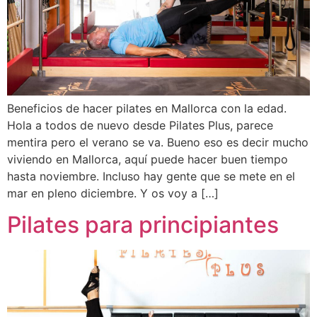
Beneficios de hacer pilates en Mallorca con la edad.
Hola a todos de nuevo desde Pilates Plus, parece
mentira pero el verano se va. Bueno eso es decir mucho
viviendo en Mallorca, aquí puede hacer buen tiempo
hasta noviembre. Incluso hay gente que se mete en el
mar en pleno diciembre. Y os voy a […]
Pilates para principiantes