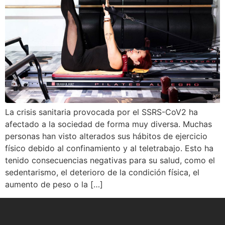
La crisis sanitaria provocada por el SSRS-CoV2 ha
afectado a la sociedad de forma muy diversa. Muchas
personas han visto alterados sus hábitos de ejercicio
físico debido al confinamiento y al teletrabajo. Esto ha
tenido consecuencias negativas para su salud, como el
sedentarismo, el deterioro de la condición física, el
aumento de peso o la […]