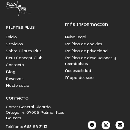
MÁS INFORMACIÓN
PILATES PLUS
Inicio
Aviso legal
Servicios
Política de cookies
Sobre Pilates Plus
Política de privacidad
New Concept Club
Política de devoluciones y
reembolsos
Contacto
Accesibilidad
Blog
Mapa del sitio
Reservas
Hazte socio
CONTACTO
Carrer General Ricardo
Ortega, 4, 07006 Palma, Illes
Balears
Teléfono: 665 88 31 13